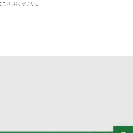
にご利用ください。