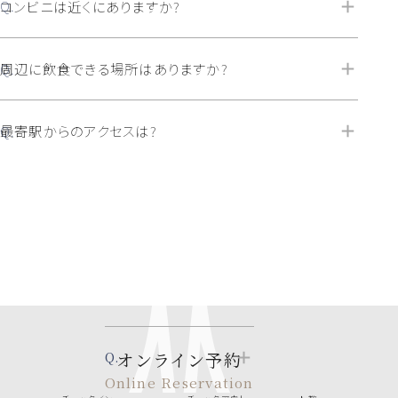
コンビニは近くにありますか?
周辺に飲食できる場所はありますか?
最寄駅からのアクセスは?
オンライン予約
Online Reservation