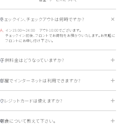
チェックイン、チェックアウトは何時ですか?
イン15:00～24:00 アウト10:00でございます。
チェックイン前後、フロントでお荷物をお預かりいたします。お気軽に
フロントにお申し付け下さい。
子供料金はどうなっていますか?
部屋でインターネットは利用できますか?
クレジットカードは使えますか?
朝食について教えて下さい。