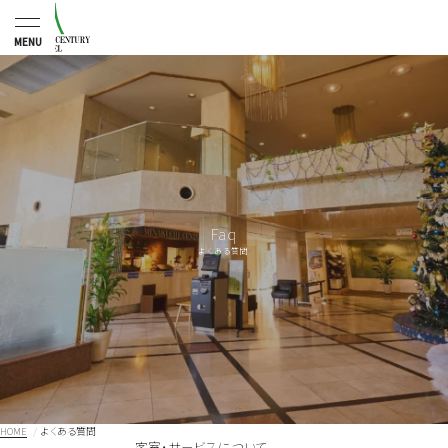
MENU
Faq
よくある質問
HOME
よくある質問
客室・サービスについて