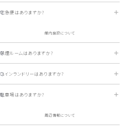
宅急便はありますか?
館内施設について
禁煙ルームはありますか?
コインランドリーはありますか?
駐車場はありますか?
周辺情報について